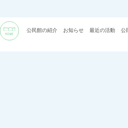
公民館の紹介
お知らせ
最近の活動
公