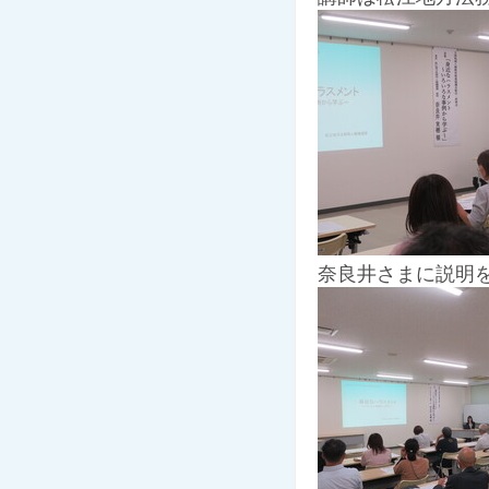
奈良井さまに説明