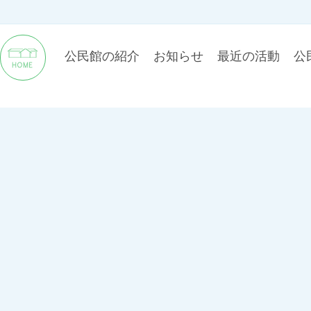
公民館の紹介
お知らせ
最近の活動
公