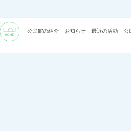
公民館の紹介
お知らせ
最近の活動
公