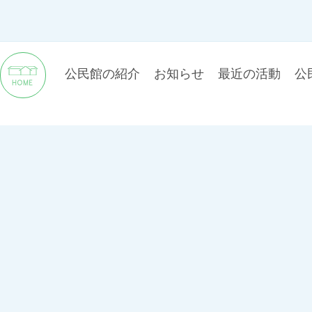
公民館の紹介
お知らせ
最近の活動
公