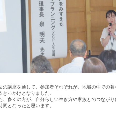
回の講座を通して、参加者それぞれが、地域の中での暮
るきっかけとなりました。
た、多くの方が、自分らしい生き方や家族とのつながり
時間となったと思います。