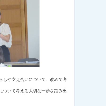
らしや支え合いについて、改めて考
について考える大切な一歩を踏み出