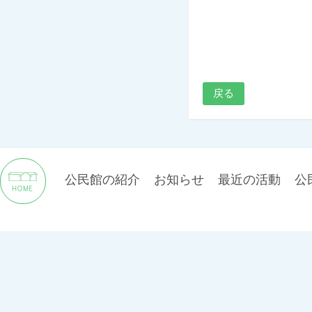
戻る
公民館の紹介
お知らせ
最近の活動
公