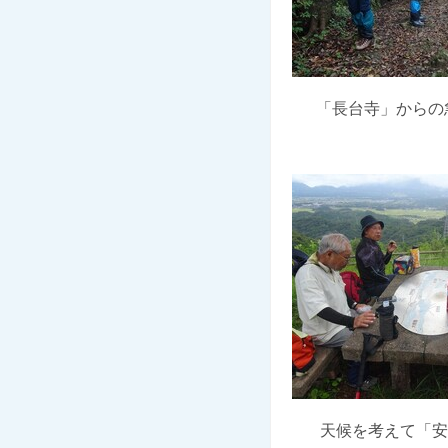
「長台寺」からの
天候を考えて「