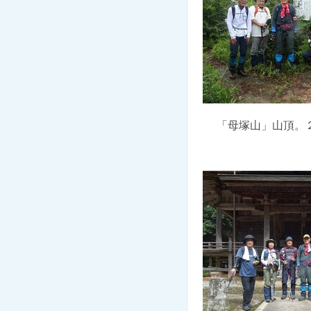
「母塚山」山頂。