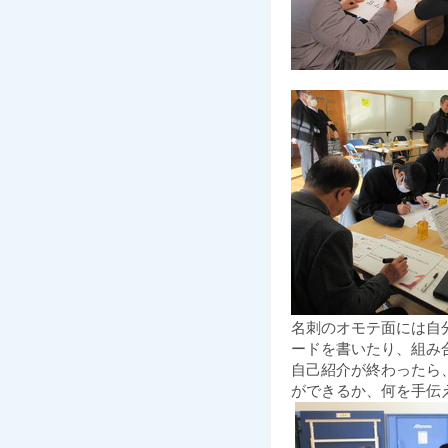
名刺のオモテ面には自
ードを書いたり、組み
自己紹介が終わったら
ができるか、何を手伝