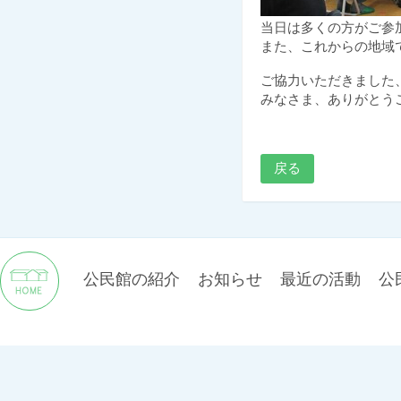
当日は多くの方がご参
また、これからの地域
ご協力いただきました
みなさま、ありがとう
戻る
公民館の紹介
お知らせ
最近の活動
公