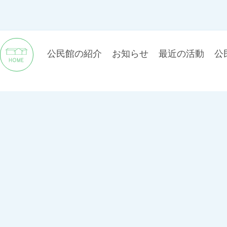
公民館の紹介
お知らせ
最近の活動
公