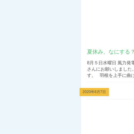
夏休み、なにする？
8月５日水曜日 風力
さんにお願いしました
す。 羽根を上手に曲げて
2020年8月7日