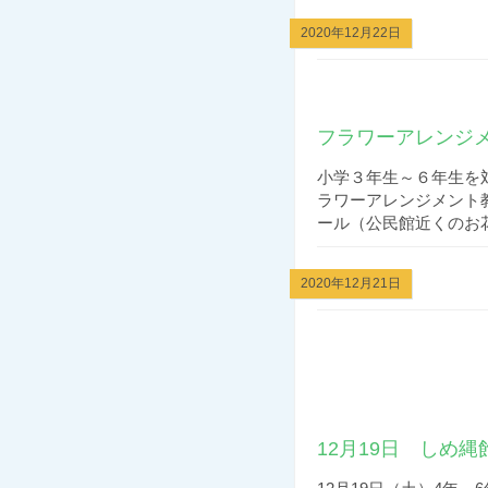
2020年12月22日
フラワーアレンジメン
小学３年生～６年生を
ラワーアレンジメント
ール（公民館近くのお花
2020年12月21日
12月19日 しめ