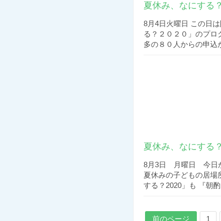
夏休み、なにする？
8月4日火曜日 この日
る？２０２０」のプロ
多の８０人からの申込があ
夏休み、なにする？
8月3日 月曜日 今
夏休みの子どもの居場
する？2020」も 『朝酌
前のページ
1