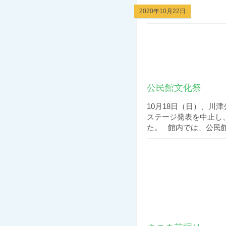
2020年10月22日
公民館文化祭
10月18日（日）、川
ステージ発表を中止し
た。 館内では、公民館