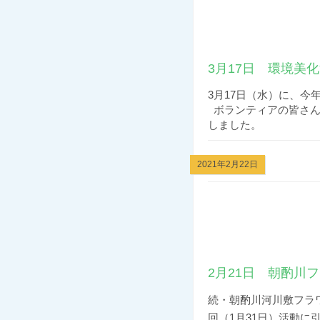
3月17日 環境美
3月17日（水）に、
ボランティアの皆さん
しました。 
2021年2月22日
2月21日 朝酌川
続・朝酌川河川敷フラ
回（1月31日）活動に