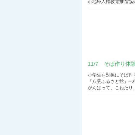
市地域人権教育推進協議
11/7 そば作り体
小学生を対象にそば作
「八雲ふるさと館」へ
がんばって、こねたり、