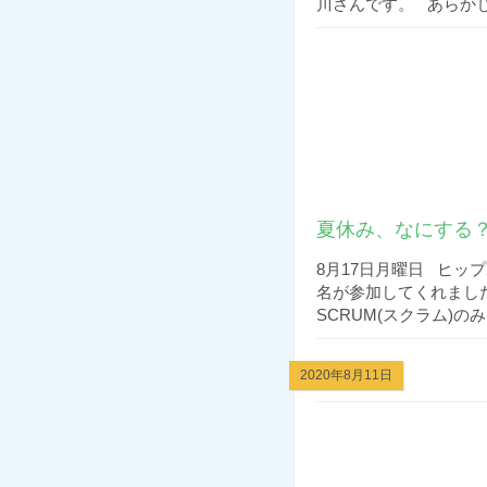
川さんです。 あらかじめ
夏休み、なにする？
8月17日月曜日 ヒッ
名が参加してくれまし
SCRUM(スクラム)のみ.
2020年8月11日