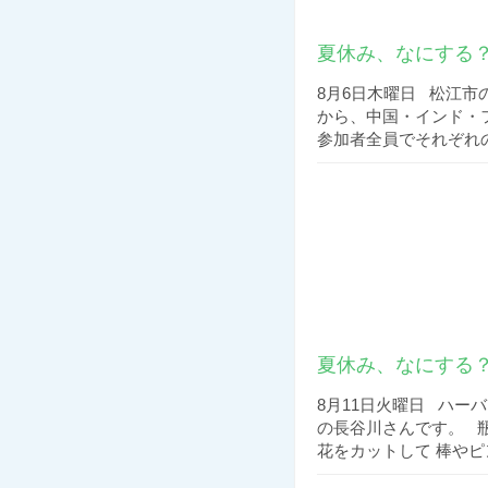
夏休み、なにする？
8月6日木曜日 松江市
から、中国・インド・
参加者全員でそれぞれの
夏休み、なにする？
8月11日火曜日 ハー
の長谷川さんです。 
花をカットして 棒やピン