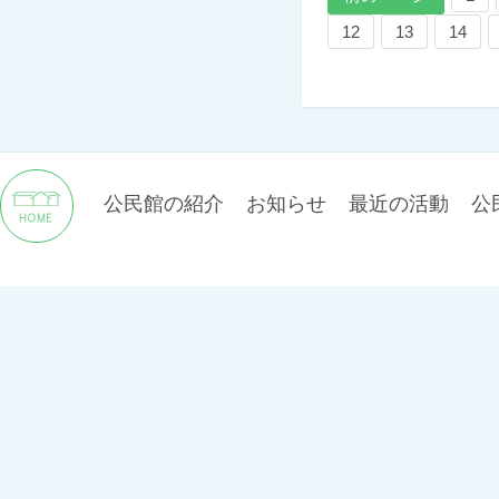
12
13
14
公民館の紹介
お知らせ
最近の活動
公